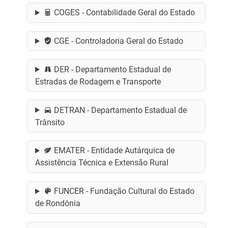
COGES - Contabilidade Geral do Estado
CGE - Controladoria Geral do Estado
DER - Departamento Estadual de
Estradas de Rodagem e Transporte
DETRAN - Departamento Estadual de
Trânsito
EMATER - Entidade Autárquica de
Assistência Técnica e Extensão Rural
FUNCER - Fundação Cultural do Estado
de Rondônia