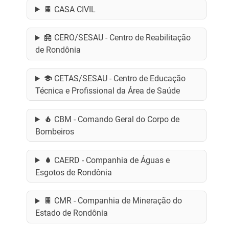
CASA CIVIL
CERO/SESAU - Centro de Reabilitação
de Rondônia
CETAS/SESAU - Centro de Educação
Técnica e Profissional da Área de Saúde
CBM - Comando Geral do Corpo de
Bombeiros
CAERD - Companhia de Águas e
Esgotos de Rondônia
CMR - Companhia de Mineração do
Estado de Rondônia