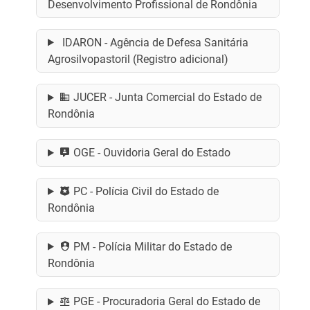
Desenvolvimento Profissional de Rondônia
IDARON - Agência de Defesa Sanitária
Agrosilvopastoril (Registro adicional)
JUCER - Junta Comercial do Estado de
Rondônia
OGE - Ouvidoria Geral do Estado
PC - Polícia Civil do Estado de
Rondônia
PM - Polícia Militar do Estado de
Rondônia
PGE - Procuradoria Geral do Estado de