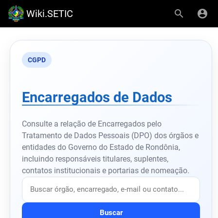
Wiki.SETIC
CGPD
Encarregados de Dados
Consulte a relação de Encarregados pelo
Tratamento de Dados Pessoais (DPO) dos órgãos e
entidades do Governo do Estado de Rondônia,
incluindo responsáveis titulares, suplentes,
contatos institucionais e portarias de nomeação.
Buscar