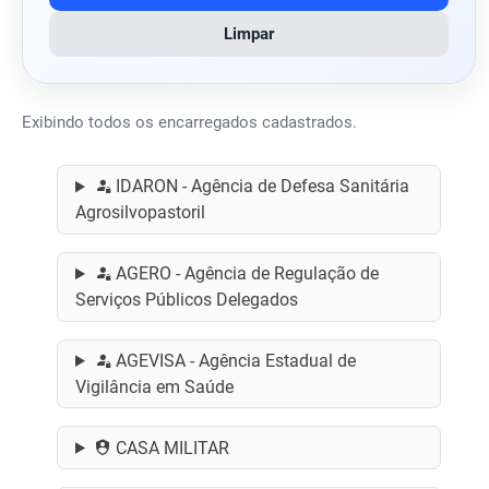
Limpar
Exibindo todos os encarregados cadastrados.
IDARON - Agência de Defesa Sanitária
Agrosilvopastoril
AGERO - Agência de Regulação de
Serviços Públicos Delegados
AGEVISA - Agência Estadual de
Vigilância em Saúde
CASA MILITAR