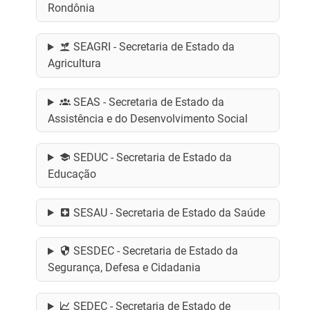
Rondônia
SEAGRI - Secretaria de Estado da
Agricultura
SEAS - Secretaria de Estado da
Assistência e do Desenvolvimento Social
SEDUC - Secretaria de Estado da
Educação
SESAU - Secretaria de Estado da Saúde
SESDEC - Secretaria de Estado da
Segurança, Defesa e Cidadania
SEDEC - Secretaria de Estado de