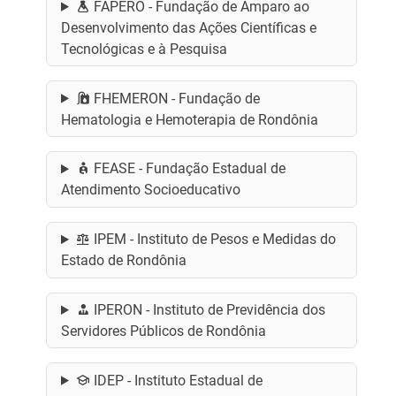
FAPERO - Fundação de Amparo ao
Desenvolvimento das Ações Científicas e
Tecnológicas e à Pesquisa
FHEMERON - Fundação de
Hematologia e Hemoterapia de Rondônia
FEASE - Fundação Estadual de
Atendimento Socioeducativo
IPEM - Instituto de Pesos e Medidas do
Estado de Rondônia
IPERON - Instituto de Previdência dos
Servidores Públicos de Rondônia
IDEP - Instituto Estadual de