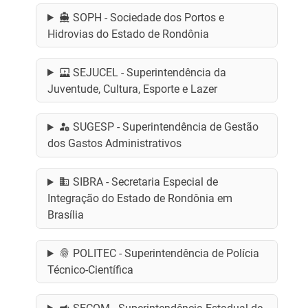
SOPH - Sociedade dos Portos e
Hidrovias do Estado de Rondônia
SEJUCEL - Superintendência da
Juventude, Cultura, Esporte e Lazer
SUGESP - Superintendência de Gestão
dos Gastos Administrativos
SIBRA - Secretaria Especial de
Integração do Estado de Rondônia em
Brasília
POLITEC - Superintendência de Polícia
Técnico-Científica