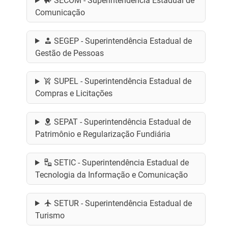
SECOM - Superintendência Estadual de
Comunicação
SEGEP - Superintendência Estadual de
Gestão de Pessoas
SUPEL - Superintendência Estadual de
Compras e Licitações
SEPAT - Superintendência Estadual de
Patrimônio e Regularização Fundiária
SETIC - Superintendência Estadual de
Tecnologia da Informação e Comunicação
SETUR - Superintendência Estadual de
Turismo