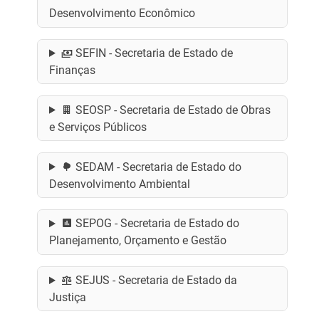
Desenvolvimento Econômico
SEFIN - Secretaria de Estado de
Finanças
SEOSP - Secretaria de Estado de Obras
e Serviços Públicos
SEDAM - Secretaria de Estado do
Desenvolvimento Ambiental
SEPOG - Secretaria de Estado do
Planejamento, Orçamento e Gestão
SEJUS - Secretaria de Estado da
Justiça