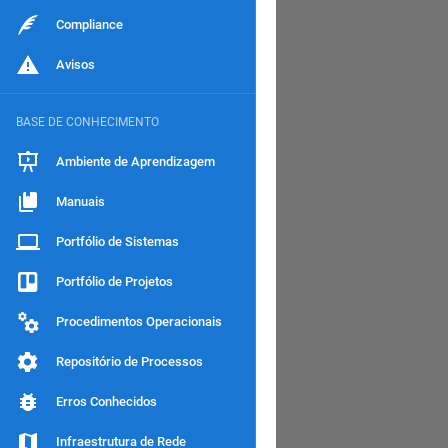
Compliance
Avisos
BASE DE CONHECIMENTO
Ambiente de Aprendizagem
Manuais
Portfólio de Sistemas
Portfólio de Projetos
Procedimentos Operacionais
Repositório de Processos
Erros Conhecidos
Infraestrutura de Rede