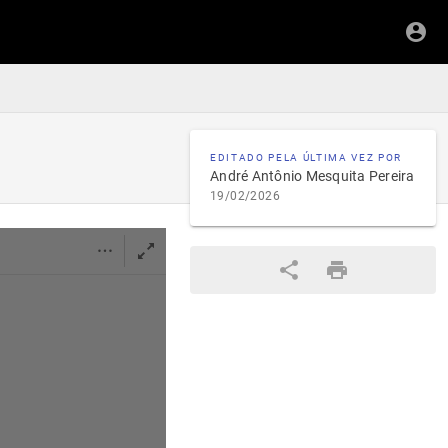
EDITADO PELA ÚLTIMA VEZ POR
André Antônio Mesquita Pereira
19/02/2026