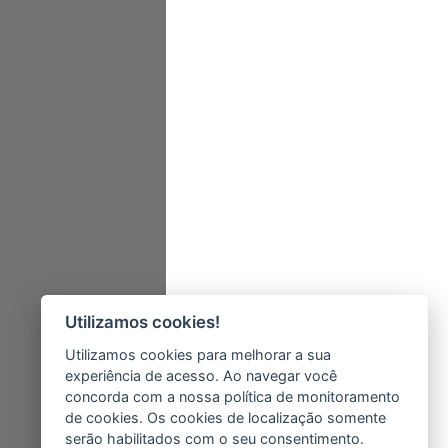
Utilizamos cookies!
Utilizamos cookies para melhorar a sua
experiência de acesso. Ao navegar você
concorda com a nossa política de monitoramento
de cookies. Os cookies de localização somente
serão habilitados com o seu consentimento.