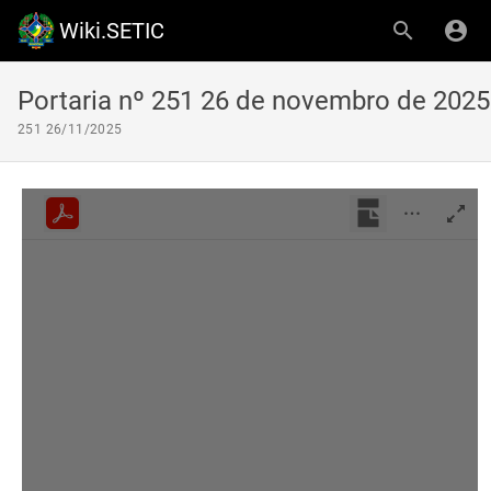
Wiki.SETIC
Portaria nº 251 26 de novembro de 2025
251 26/11/2025