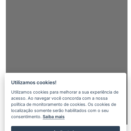
Utilizamos cookies!
Utilizamos cookies para melhorar a sua experiência de
acesso. Ao navegar você concorda com a nossa
política de monitoramento de cookies. Os cookies de
localização somente serão habilitados com o seu
consentimento.
Saiba mais