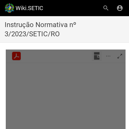
Wiki.SETIC
Instrução Normativa nº
3/2023/SETIC/RO