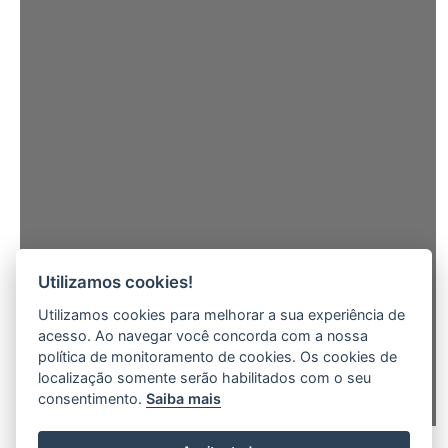
Utilizamos cookies!
Utilizamos cookies para melhorar a sua experiência de
acesso. Ao navegar você concorda com a nossa
política de monitoramento de cookies. Os cookies de
localização somente serão habilitados com o seu
consentimento.
Saiba mais